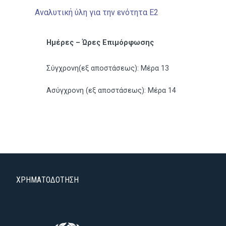
Αναλυτική ύλη για την ενότητα Ε2
Ημέρες – Ώρες Επιμόρφωσης
Σύγχρονη(εξ αποστάσεως): Μέρα 13
Ασύγχρονη (εξ αποστάσεως): Μέρα 14
ΧΡΗΜΑΤΟΔΟΤΗΣΗ