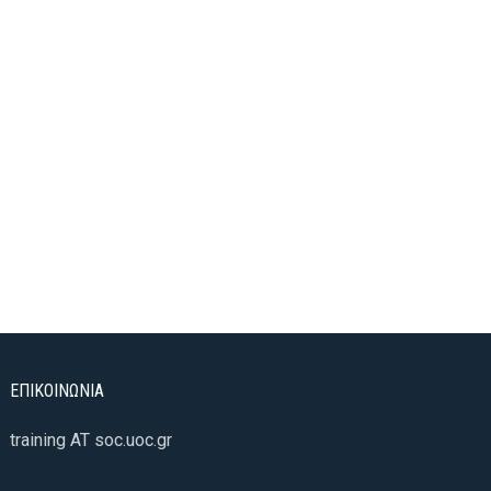
ΕΠΙΚΟΙΝΩΝΙΑ
training AT soc.uoc.gr