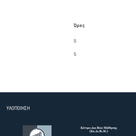
Ώρες
5
5
ΥΛΟΠΟΙΗΣΗ